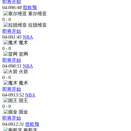
即将开始
04-09
6:48
世欧预
塞尔维亚
0
-
0
拉脱维亚
即将开始
04-09
1:45
NBA
魔术
0
-
0
篮网
即将开始
04-09
8:51
NBA
火箭
0
-
0
魔术
即将开始
04-09
13:52
NBA
国王
0
-
0
掘金
即将开始
04-09
12:31
世欧预
葡萄牙