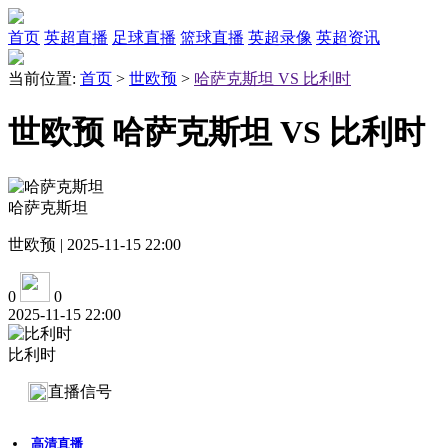
首页
英超直播
足球直播
篮球直播
英超录像
英超资讯
当前位置:
首页
>
世欧预
>
哈萨克斯坦 VS 比利时
世欧预 哈萨克斯坦 VS 比利时
哈萨克斯坦
世欧预 | 2025-11-15 22:00
0
0
2025-11-15 22:00
比利时
直播信号
高清直播