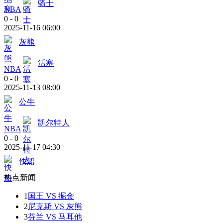
骑士
NBA
0
-
0
2025-11-16 06:00
灰熊
活塞
NBA
0
-
0
2025-11-13 08:00
公牛
凯尔特人
NBA
0
-
0
2025-11-17 04:30
快船
热点新闻
1
国王 VS 掘金
2
尼克斯 VS 灰熊
3
芬兰 VS 马耳他