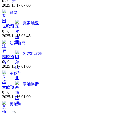
0
-
0
2025-11-17 07:00
篮网
克罗地亚
世欧预
0
-
0
2025-11-15 03:45
法罗群岛
阿尔巴尼亚
世欧预
0
-
0
2025-11-17 01:00
英格兰
塞浦路斯
世欧预
0
-
0
2025-11-16 01:00
奥地利