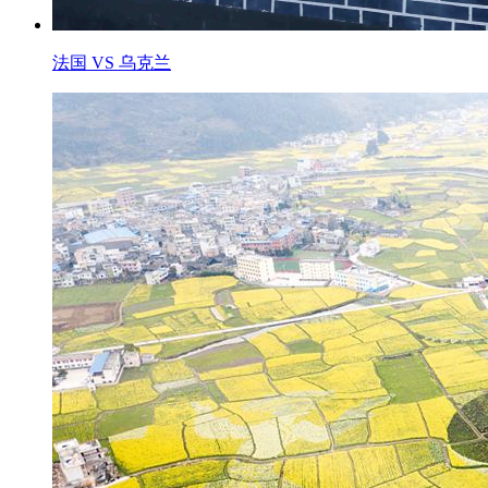
法国 VS 乌克兰