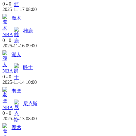
0
-
0
2025-11-17 08:00
魔术
雄鹿
NBA
0
-
0
2025-11-16 09:00
湖人
爵士
NBA
0
-
0
2025-11-14 10:00
老鹰
尼克斯
NBA
0
-
0
2025-11-13 08:00
魔术