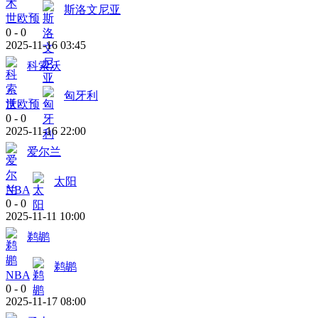
斯洛文尼亚
世欧预
0
-
0
2025-11-16 03:45
科索沃
匈牙利
世欧预
0
-
0
2025-11-16 22:00
爱尔兰
太阳
NBA
0
-
0
2025-11-11 10:00
鹈鹕
鹈鹕
NBA
0
-
0
2025-11-17 08:00